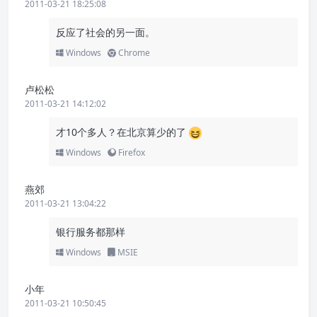
2011-03-21 18:25:08
反应了社会的另一面。
Windows
Chrome
卢松松
2011-03-21 14:12:02
才10个多人？在北京算少的了
Windows
Firefox
燕郊
2011-03-21 13:04:22
银行服务都那样
Windows
MSIE
小年
2011-03-21 10:50:45