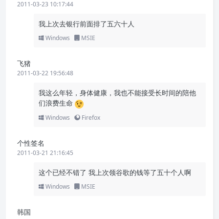
2011-03-23 10:17:44
我上次去银行前面排了五六十人
Windows
MSIE
飞猪
2011-03-22 19:56:48
我这么年轻，身体健康，我也不能接受长时间的陪他
们浪费生命
Windows
Firefox
个性签名
2011-03-21 21:16:45
这个已经不错了 我上次领谷歌的钱等了五十个人啊
Windows
MSIE
韩国