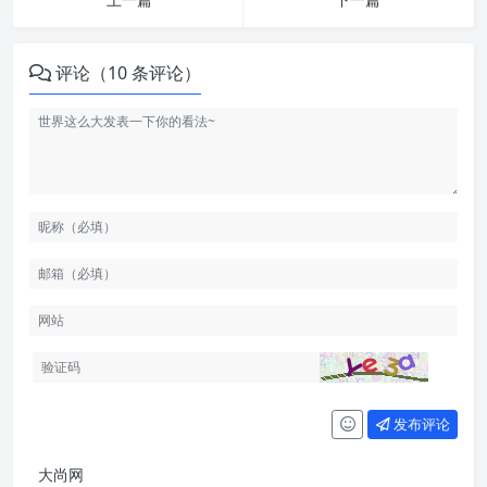
评论（10 条评论）
发布评论
大尚网