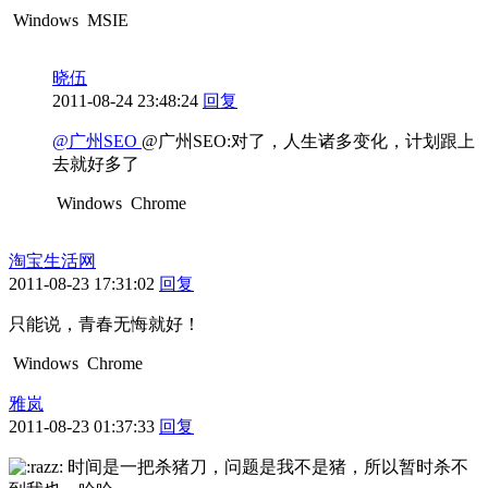
Windows
MSIE
晓伍
2011-08-24 23:48:24
回复
@广州SEO
@广州SEO:对了，人生诸多变化，计划跟上
去就好多了
Windows
Chrome
淘宝生活网
2011-08-23 17:31:02
回复
只能说，青春无悔就好！
Windows
Chrome
雅岚
2011-08-23 01:37:33
回复
时间是一把杀猪刀，问题是我不是猪，所以暂时杀不