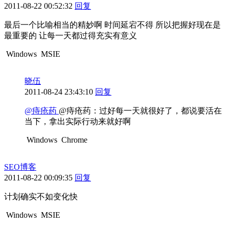
2011-08-22 00:52:32
回复
最后一个比喻相当的精妙啊 时间延宕不得 所以把握好现在是
最重要的 让每一天都过得充实有意义
Windows
MSIE
晓伍
2011-08-24 23:43:10
回复
@痔疮药
@痔疮药：过好每一天就很好了，都说要活在
当下，拿出实际行动来就好啊
Windows
Chrome
SEO博客
2011-08-22 00:09:35
回复
计划确实不如变化快
Windows
MSIE