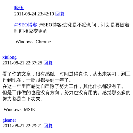
晓伍
2011-08-24 23:42:19
回复
@SEO博客
@SEO博客:变化是不经意间，计划是要随着
时间相应变更的
Windows
Chrome
xiulong
2011-08-21 22:37:25
回复
看了你的文章，很有感触，时间过得真快，从出来实习，到工
作到现在，一眨眼都要到一年了。
在这一年里面感觉自己除了努力工作，其他什么都没有了。
但是工作做的也是没有方向，努力也没有用的。感觉那么多的
努力都是白下功夫。
Windows
MSIE
gleaner
2011-08-21 22:29:21
回复