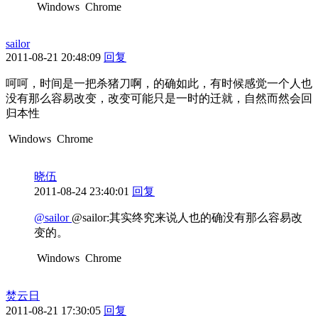
Windows
Chrome
sailor
2011-08-21 20:48:09
回复
呵呵，时间是一把杀猪刀啊，的确如此，有时候感觉一个人也
没有那么容易改变，改变可能只是一时的迁就，自然而然会回
归本性
Windows
Chrome
晓伍
2011-08-24 23:40:01
回复
@sailor
@sailor:其实终究来说人也的确没有那么容易改
变的。
Windows
Chrome
焚云日
2011-08-21 17:30:05
回复