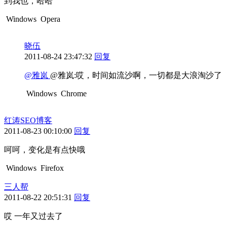
到我也，哈哈
Windows
Opera
晓伍
2011-08-24 23:47:32
回复
@雅岚
@雅岚:哎，时间如流沙啊，一切都是大浪淘沙了
Windows
Chrome
红涛SEO博客
2011-08-23 00:10:00
回复
呵呵，变化是有点快哦
Windows
Firefox
三人帮
2011-08-22 20:51:31
回复
哎 一年又过去了