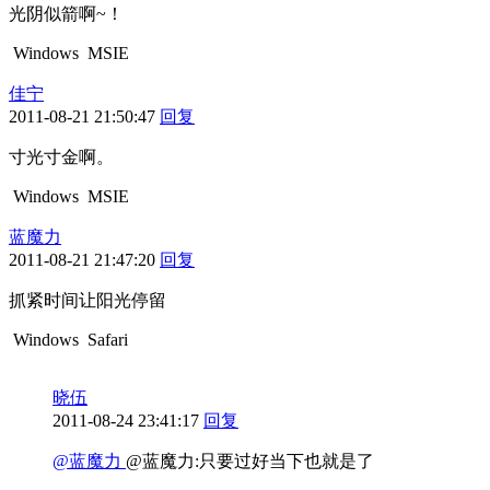
光阴似箭啊~！
Windows
MSIE
佳宁
2011-08-21 21:50:47
回复
寸光寸金啊。
Windows
MSIE
蓝魔力
2011-08-21 21:47:20
回复
抓紧时间让阳光停留
Windows
Safari
晓伍
2011-08-24 23:41:17
回复
@蓝魔力
@蓝魔力:只要过好当下也就是了