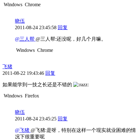
Windows
Chrome
晓伍
2011-08-24 23:45:58
回复
@三人帮
@三人帮:还没呢，好几个月嘛。
Windows
Chrome
飞猪
2011-08-22 19:43:46
回复
如果能学到一技之长还是不错的
Windows
Firefox
晓伍
2011-08-24 23:45:25
回复
@飞猪
@飞猪:是呀，特别在这样一个现实就业困难的情
况下很重要呢