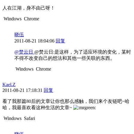
人在江湖，身不由己呀！
Windows
Chrome
晓伍
2011-08-21 18:04:06
回复
@焚云日
@焚云日:是这样，为了适应环境的变化，某时
不得不改变自己的想法和其他一些关联的东西。
Windows
Chrome
Kael.Z
2011-08-21 17:18:31
回复
看了我那篇80后的文章让你也那么感触，我们来个友链吧~哈
哈，我最喜欢看这种生活的文章~
Windows
Safari