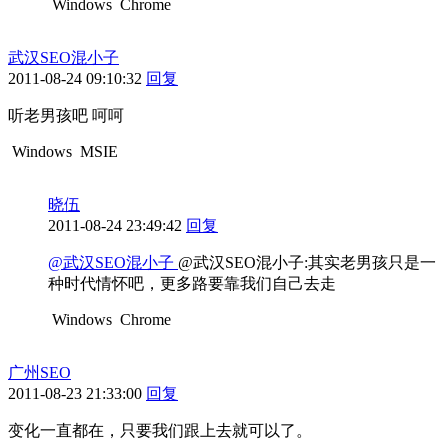
Windows
Chrome
武汉SEO混小子
2011-08-24 09:10:32
回复
听老男孩吧 呵呵
Windows
MSIE
晓伍
2011-08-24 23:49:42
回复
@武汉SEO混小子
@武汉SEO混小子:其实老男孩只是一
种时代情怀吧，更多路要靠我们自己去走
Windows
Chrome
广州SEO
2011-08-23 21:33:00
回复
变化一直都在，只要我们跟上去就可以了。