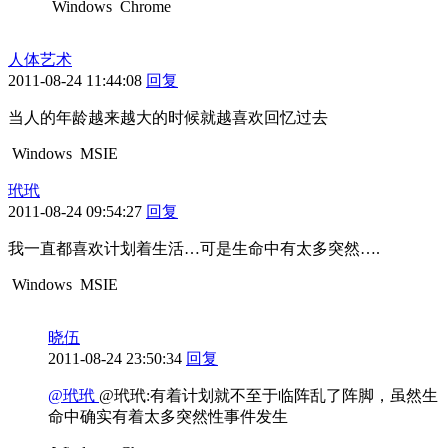
Windows
Chrome
人体艺术
2011-08-24 11:44:08
回复
当人的年龄越来越大的时候就越喜欢回忆过去
Windows
MSIE
玳玳
2011-08-24 09:54:27
回复
我一直都喜欢计划着生活…可是生命中有太多突然….
Windows
MSIE
晓伍
2011-08-24 23:50:34
回复
@玳玳
@玳玳:有着计划就不至于临阵乱了阵脚，虽然生
命中确实有着太多突然性事件发生