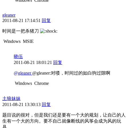
Windows
Chrome
gleaner
2011-08-21 17:14:51
回复
时间是一把杀猪刀
Windows
MSIE
晓伍
2011-08-21 18:01:21
回复
@gleaner
@gleaner:对喽，时间过的如白驹过隙啊
Windows
Chrome
土狼妹妹
2011-08-21 13:30:13
回复
题目说的很对，但是我们还是要有一个大的规划，让自己的人
生有一个大的方向。要不自己就像断线的风筝会成为风的玩
具。