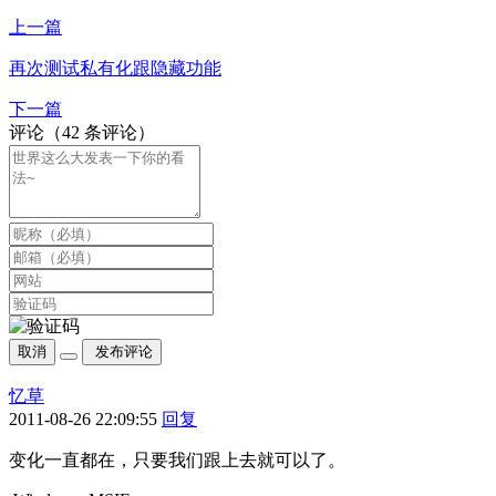
上一篇
再次测试私有化跟隐藏功能
下一篇
评论（42 条评论）
取消
发布评论
忆草
2011-08-26 22:09:55
回复
变化一直都在，只要我们跟上去就可以了。