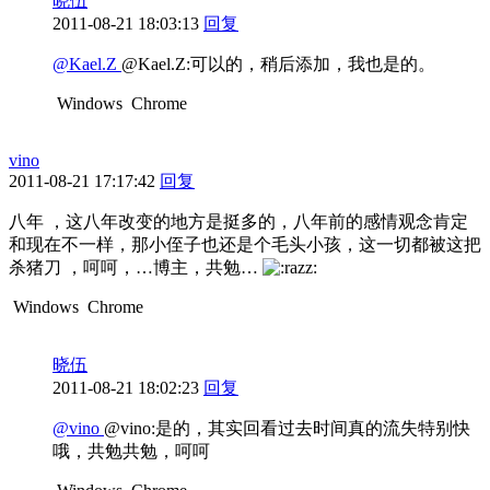
晓伍
2011-08-21 18:03:13
回复
@Kael.Z
@Kael.Z:可以的，稍后添加，我也是的。
Windows
Chrome
vino
2011-08-21 17:17:42
回复
八年 ，这八年改变的地方是挺多的，八年前的感情观念肯定
和现在不一样，那小侄子也还是个毛头小孩，这一切都被这把
杀猪刀 ，呵呵，…博主，共勉…
Windows
Chrome
晓伍
2011-08-21 18:02:23
回复
@vino
@vino:是的，其实回看过去时间真的流失特别快
哦，共勉共勉，呵呵