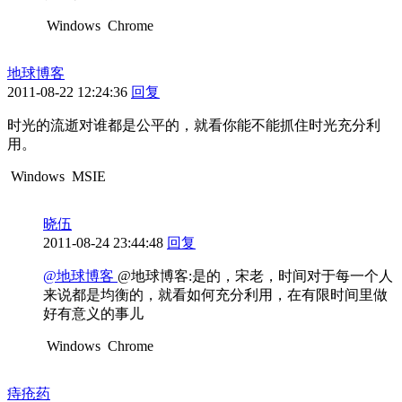
Windows
Chrome
地球博客
2011-08-22 12:24:36
回复
时光的流逝对谁都是公平的，就看你能不能抓住时光充分利
用。
Windows
MSIE
晓伍
2011-08-24 23:44:48
回复
@地球博客
@地球博客:是的，宋老，时间对于每一个人
来说都是均衡的，就看如何充分利用，在有限时间里做
好有意义的事儿
Windows
Chrome
痔疮药