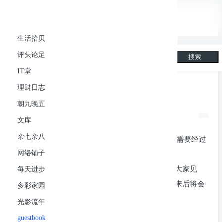
可忆网
生活拾贝
首页
生活拾贝
评头论足
IT堂
理财日志
朝九晚五
文库
杂七杂八
评头论足
搜索
guestbook
IT堂
理财日志
guestbook
朝九晚五
1,601
次阅读
278 条评论
文库
杂七杂八
因为不喜垃圾评论和Spammer 等缘故，留言和评论需要经过
网络铺子
手动操作方显示，望各位多多包涵。
留言通常情况下会很快得到回复，不在的时候希望大家见
每天进步
谅，其实不影响你的高谈阔论、纵横捭阖啦，我回来后将会
多彩家园
猛击留言板子，猛踩你们的博博，欢迎不吝留言。
光影流年
guestbook