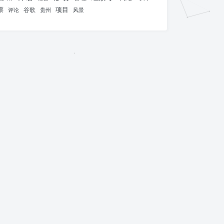
票
项目
谷歌
评论
贵州
风景