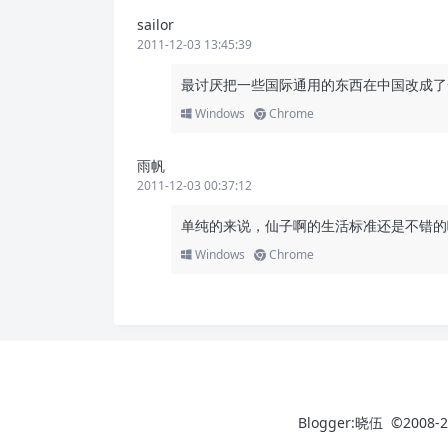
sailor
2011-12-03 13:45:39
最讨厌把一些国际通用的东西在中国改成了
Windows
Chrome
雨帆
2011-12-03 00:37:12
单纯的来说，仙子啊的生活标准还是不错的
Windows
Chrome
Blogger:晓伍 ©2008-2