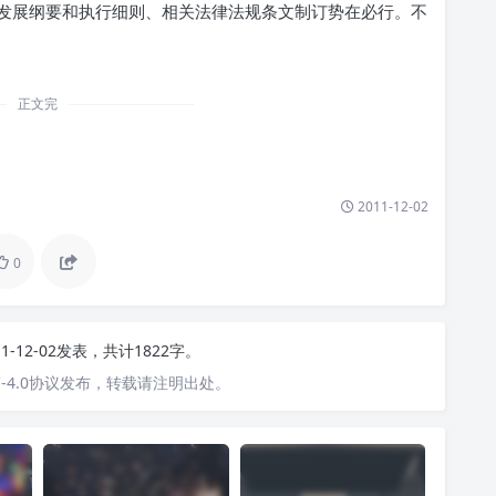
发展纲要和执行细则、相关法律法规条文制订势在必行。不
正文完
2011-12-02
0
11-12-02发表，共计1822字。
-4.0协议发布，转载请注明出处。