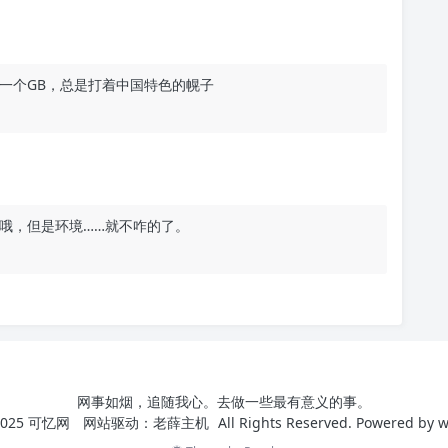
一个GB，总是打着中国特色的幌子
哦，但是环境……就不咋的了。
网事如烟，追随我心。去做一些最有意义的事。
025
可忆网
网站驱动：
老薛主机
All Rights Reserved. Powered by
w