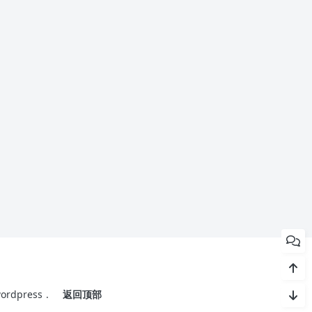
ordpress
.
返回顶部