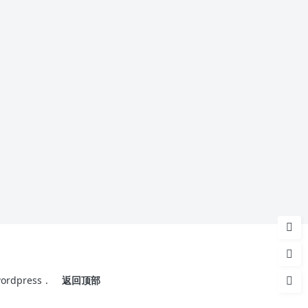
ordpress
.
返回顶部