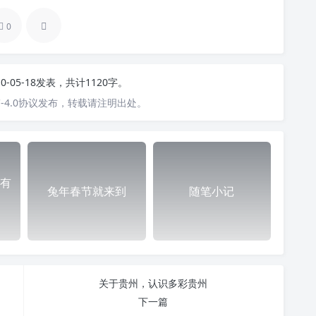
0
10-05-18发表，共计1120字。
-4.0协议发布，转载请注明出处。
有
兔年春节就来到
随笔小记
关于贵州，认识多彩贵州
下一篇