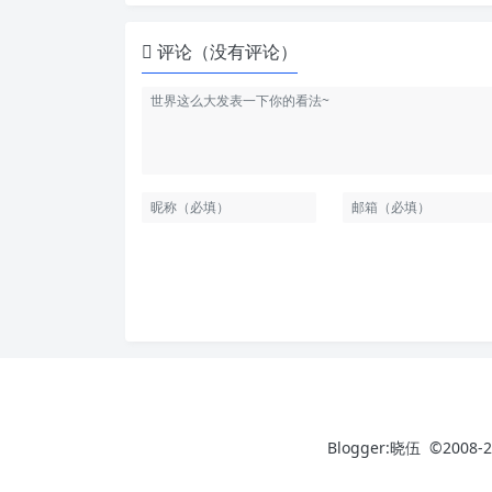
评论（没有评论）
Blogger:晓伍 ©2008-2