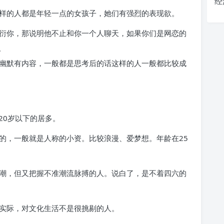
经
这样的人都是年轻一点的女孩子，她们有强烈的表现欲。
敷衍你，那说明他不止和你一个人聊天，如果你们是网恋的
。
，幽默有内容，一般都是思考后的话这样的人一般都比较成
，20岁以下的居多。
边的，一般就是人称的小资。比较浪漫、爱梦想。年龄在25
新潮，但又把握不准潮流脉搏的人。说白了，是不着四六的
很实际，对文化生活不是很挑剔的人。