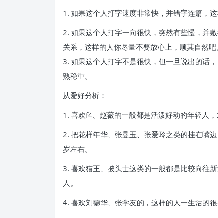
1. 如果这个人打字速度非常快，并错字连篇，
2. 如果这个人打字一向很快，突然有些慢，并
关系，这样的人你尽量不要放心上，顺其自然吧
3. 如果这个人打字不是很快，但一旦说出的话
熟稳重。
从爱好分析：
1. 喜欢f4、赵薇的一般都是活泼好动的年轻人
2. 把花样年华、张曼玉、张爱玲之类的挂在嘴
岁左右。
3. 喜欢猫王、披头士这类的一般都是比较向往
人。
4. 喜欢刘德华、张学友的，这样的人一生活的