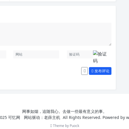
发布评论
网事如烟，追随我心。去做一些最有意义的事。
025
可忆网
网站驱动：
老薛主机
All Rights Reserved. Powered by
w
Theme by
Puock