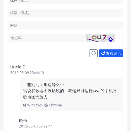
发布评论
Uncle.E
2012-08-09 23:44:10
土鳖问问：那边冷么- -！
话说谷歌地图没话说的，我这只能运行java的手机谷
歌地图无压力…
Windows
Chrome
晓伍
2012-08-10 02:29:44