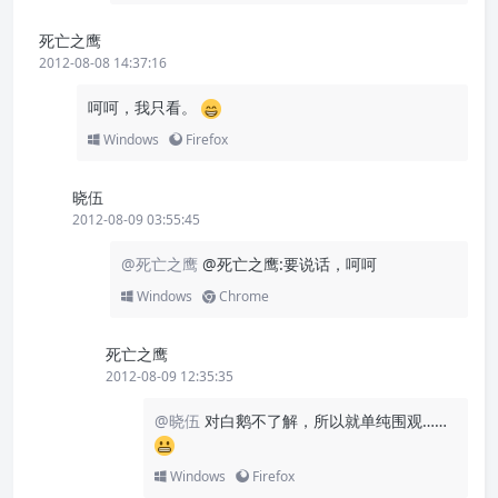
死亡之鹰
2012-08-08 14:37:16
呵呵，我只看。
Windows
Firefox
晓伍
2012-08-09 03:55:45
@死亡之鹰
@死亡之鹰:要说话，呵呵
Windows
Chrome
死亡之鹰
2012-08-09 12:35:35
@晓伍
对白鹅不了解，所以就单纯围观……
Windows
Firefox