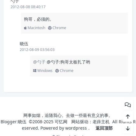
勺子
2012-08-08 08:40:17
狗哥，必须的。
Macintosh
Chrome
晓伍
2012-08-09 03:56:03
@勺子
@勺子:狗哥太板扎了哟
Windows
Chrome
网事如烟，追随我心。去做一些最有意义的事。
Blogger:晓伍 ©2008-2025
可忆网
网站驱动：
老薛主机
All Rights R
eserved. Powered by
wordpress
.
返回顶部