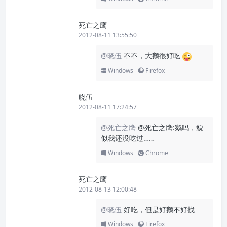
死亡之鹰
2012-08-11 13:55:50
@晓伍
不不，大鹅很好吃
Windows
Firefox
晓伍
2012-08-11 17:24:57
@死亡之鹰
@死亡之鹰:鹅吗，貌
似我还没吃过……
Windows
Chrome
死亡之鹰
2012-08-13 12:00:48
@晓伍
好吃，但是好鹅不好找
Windows
Firefox