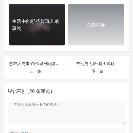
生活中的那些好玩儿的
白俄印象
事哟
悠哉人与事-白俄系列记事之一
告别与无语-看图说话！
上一篇
下一篇
评论（26 条评论）