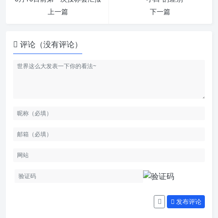
上一篇
下一篇
评论（没有评论）
发布评论