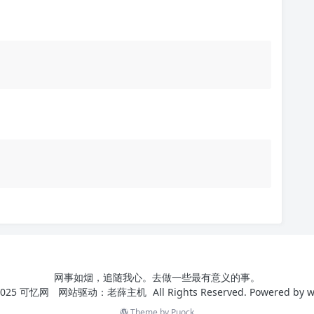
网事如烟，追随我心。去做一些最有意义的事。
025
可忆网
网站驱动：
老薛主机
All Rights Reserved. Powered by
w
Theme by
Puock