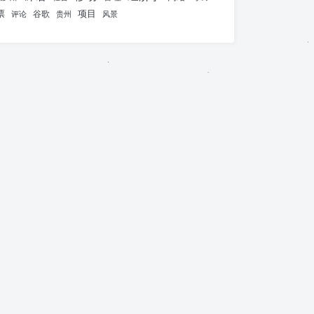
票
项目
谷歌
评论
贵州
风景