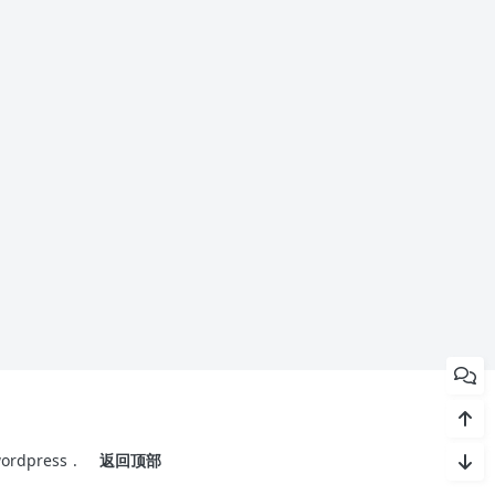
ordpress
.
返回顶部