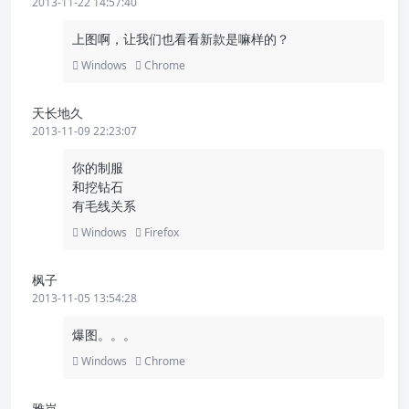
2013-11-22 14:57:40
上图啊，让我们也看看新款是嘛样的？
Windows
Chrome
天长地久
2013-11-09 22:23:07
你的制服
和挖钻石
有毛线关系
Windows
Firefox
枫子
2013-11-05 13:54:28
爆图。。。
Windows
Chrome
雅岚