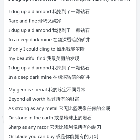
I dug up a diamond 我挖到了一颗钻石
Rare and fine 珍稀又纯净
I dug up a diamond 我挖到了一颗钻石
In a deep dark mine 在幽深昏暗的矿井
If only I could cling to 如果我能依附
my beautiful find 我最美丽的发现
I dug up a diamond 我挖到了一颗钻石
In a deep dark mine 在幽深昏暗的矿井
My gem is special 我的珍宝不同寻常
Beyond all worth 胜过所有的财富
As strong as any metal 它无比坚硬像任何的金属
Or stone in the earth 或是地球上的岩石
Sharp as any razor 它无比锋利像所有的剃刀
Or blade you can buy 或是你能拥有的刀剑