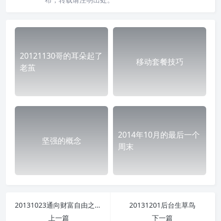
20121130哥的耳朵起了
移动套餐技巧
老茧
2014年10月的最后一个
坚强的概念
周末
20131023通向财富自由之路！
20131201后台生草鸟
上一篇
下一篇