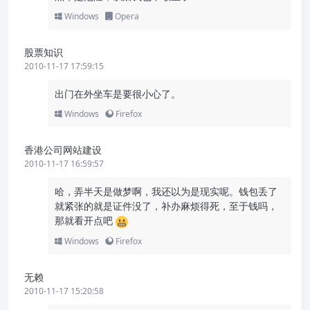
Windows
Opera
股票知识
2010-11-17 17:59:15
出门在外坐车是要很小心了。
Windows
Firefox
香港公司网站建设
2010-11-17 16:59:57
哈，弄半天是做梦啊，我还以为是现实呢。钱包丢了
就紧张的就是证件没了，补办麻烦得死，至于钱吗，
那就看开点吧
Windows
Firefox
无赖
2010-11-17 15:20:58