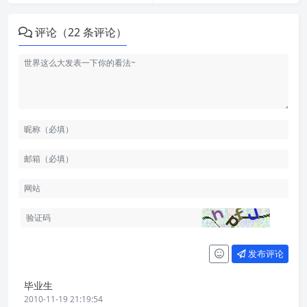
评论（22 条评论）
发布评论
毕业生
2010-11-19 21:19:54