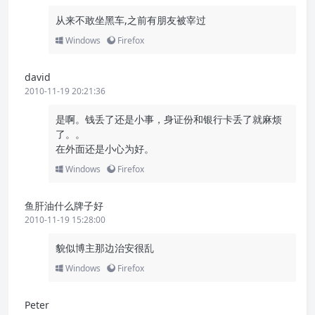
从来不敢坐黑车,之前有朋友被宰过
Windows
Firefox
david
2010-11-19 20:21:36
是啊。钱丢了还是小事，身证份和银行卡丢了就麻烦
了。。
在外面还是小心为好。
Windows
Firefox
鱼肝油什么牌子好
2010-11-19 15:28:00
貌似博主那边治安很乱
Windows
Firefox
Peter