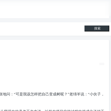
搜索
张地问：“可是我该怎样把自己变成树呢？”老绵羊说：“小伙子，