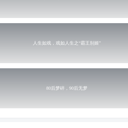
人生如戏，戏如人生之“霸王别姬”
80后梦碎，90后无梦