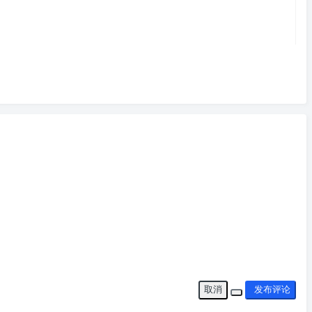
取消
发布评论