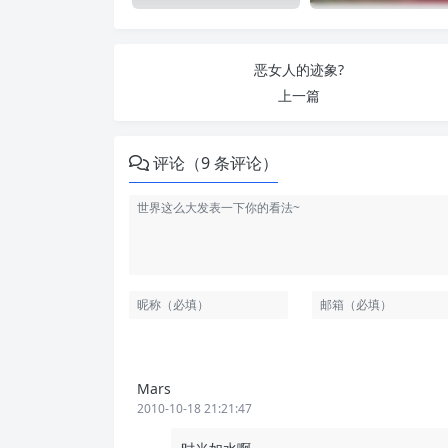
恶女人的迹象?
上一篇
评论（9 条评论）
Mars
2010-10-18 21:21:47