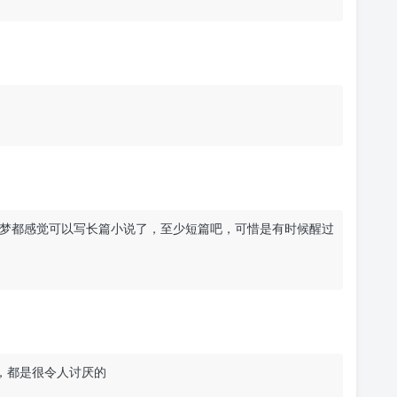
候做的梦都感觉可以写长篇小说了，至少短篇吧，可惜是有时候醒过
人，都是很令人讨厌的