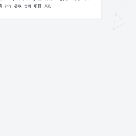
票
项目
谷歌
评论
贵州
风景