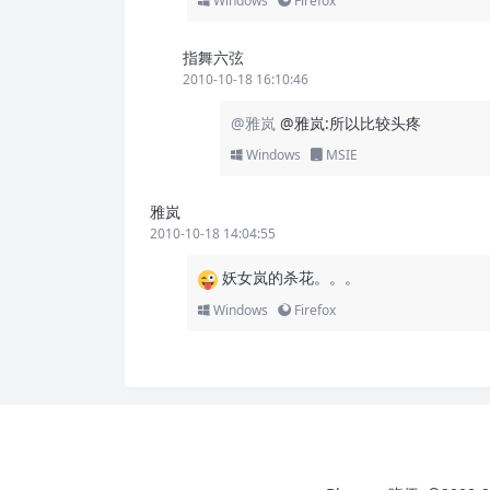
Windows
Firefox
指舞六弦
2010-10-18 16:10:46
@雅岚
@雅岚:所以比较头疼
Windows
MSIE
雅岚
2010-10-18 14:04:55
妖女岚的杀花。。。
Windows
Firefox