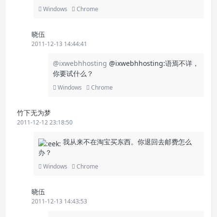
Windows
Chrome
晓伍
2011-12-13 14:44:41
@ixwebhhosting
@ixwebhhosting:语焉不详，
你要试什么？
Windows
Chrome
竹下无为梦
2011-12-12 23:18:50
我从来不在淘宝买东西。你退回去邮费怎么
办？
Windows
Chrome
晓伍
2011-12-13 14:43:53