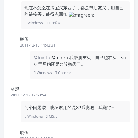
现在不怎么在淘宝买东西了，都是帮朋友买，用自己
的链接买，能得点回扣
Windows
Firefox
晓伍
2011-12-13 14:42:31
@toinka
@toinka:我帮朋友买，自己也在买，so
对于网购还是比较熟悉了。
Windows
Chrome
林肆
2011-12-12 17:53:54
问个问题喽，晓伍君用的是XP系统吧，我觉得~
Windows
MSIE
晓伍