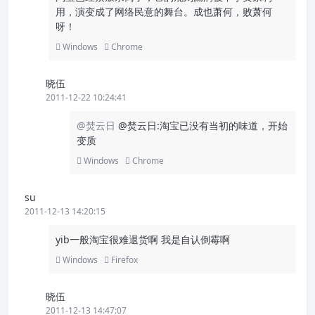
用，演变成了网络民意的舞台。成也萧何，败萧何
呀！
Windows
Chrome
晓伍
2011-12-22 10:24:41
@焚云日
@焚云日:淘宝已没有当初的味道，开始
变质
Windows
Chrome
su
2011-12-13 14:20:15
yib一般淘宝很难退货啊 我是自认倒霉啊
Windows
Firefox
晓伍
2011-12-13 14:47:07