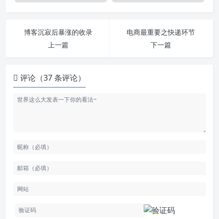
博客沉寂后暴涨的收录
电商最重要之快递环节
上一篇
下一篇
评论（37 条评论）