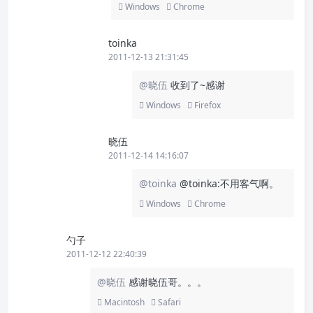
Windows
Chrome
toinka
2011-12-13 21:31:45
@晓伍
收到了~感谢
Windows
Firefox
晓伍
2011-12-14 14:16:07
@toinka
@toinka:不用客气啊。
Windows
Chrome
勺子
2011-12-12 22:40:39
@晓伍
感谢晓伍哥。。。
Macintosh
Safari