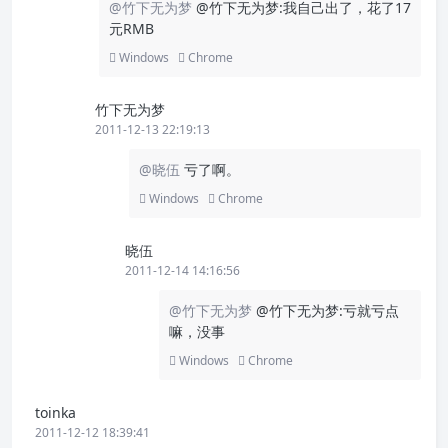
@竹下无为梦
@竹下无为梦:我自己出了，花了17
元RMB
Windows
Chrome
竹下无为梦
2011-12-13 22:19:13
@晓伍
亏了啊。
Windows
Chrome
晓伍
2011-12-14 14:16:56
@竹下无为梦
@竹下无为梦:亏就亏点
嘛，没事
Windows
Chrome
toinka
2011-12-12 18:39:41