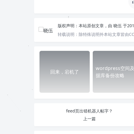
版权声明：
本站原创文章，由
晓伍
于20
转载说明：
除特殊说明外本站文章皆由CC
wordpress空间
回来，宕机了
据库备份攻略
feed页出错机器人帖字？
上一篇