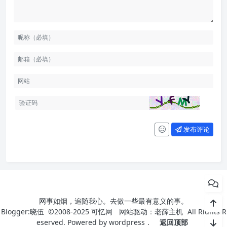
发布评论
网事如烟，追随我心。去做一些最有意义的事。
Blogger:晓伍 ©2008-2025
可忆网
网站驱动：
老薛主机
All Rights R
eserved. Powered by
wordpress
.
返回顶部