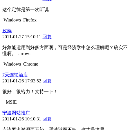
这个定律是第一次听说
Windows
Firefox
孜妈
2011-01-27 15:10:11
回复
好象能运用到好多方面啊，可是经济学中怎么理解呢？确实不
懂啊。 :arrow:
Windows
Chrome
7天连锁酒店
2011-01-26 17:03:52
回复
很好，很给力！支持一下！
MSIE
宁波网站推广
2011-01-26 10:10:31
回复
应该要出淤泥而不染，濯清涟而不妖，这才是境界。