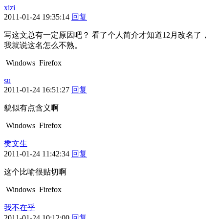
xizi
2011-01-24 19:35:14
回复
写这文总有一定原因吧？ 看了个人简介才知道12月改名了，
我就说这名怎么不熟。
Windows
Firefox
su
2011-01-24 16:51:27
回复
貌似有点含义啊
Windows
Firefox
樊文生
2011-01-24 11:42:34
回复
这个比喻很贴切啊
Windows
Firefox
我不在乎
2011-01-24 10:12:00
回复