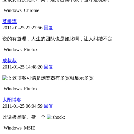
Windows
Chrome
菜根潭
2011-01-25 22:27:56
回复
说的有道理，人生的团队也是如此啊，让人纠结不定
Windows
Firefox
成叔叔
2011-01-25 14:48:20
回复
这博客可谓是浏览器有多宽就显示多宽
Windows
Firefox
太阳博客
2011-01-25 06:04:59
回复
此话极是呢。赞一个
Windows
MSIE