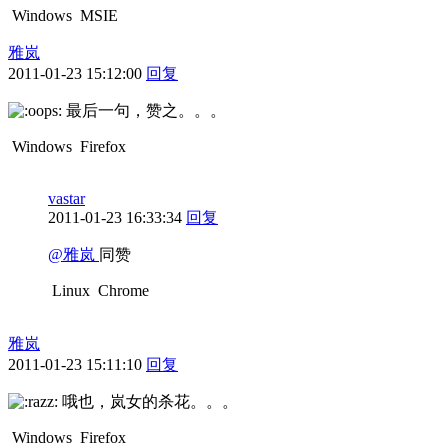
Windows
MSIE
雅岚
2011-01-23 15:12:00
回复
最后一句，赞之。。。
Windows
Firefox
vastar
2011-01-23 16:33:34
回复
@雅岚
同赞
Linux
Chrome
雅岚
2011-01-23 15:11:10
回复
哦也，岚女的杀花。。。
Windows
Firefox