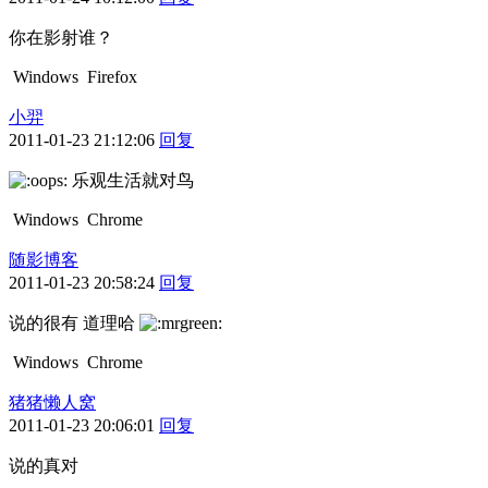
你在影射谁？
Windows
Firefox
小羿
2011-01-23 21:12:06
回复
乐观生活就对鸟
Windows
Chrome
随影博客
2011-01-23 20:58:24
回复
说的很有 道理哈
Windows
Chrome
猪猪懒人窝
2011-01-23 20:06:01
回复
说的真对