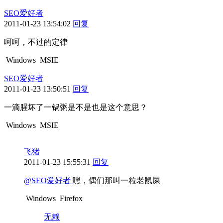
SEO爱好者
2011-01-23 13:54:02
回复
呵呵，不过的定律
Windows
MSIE
SEO爱好者
2011-01-23 13:50:51
回复
一滴腥坏了一锅粥是不是也是这个意思？
Windows
MSIE
飞猪
2011-01-23 15:55:31
回复
@SEO爱好者
嘿，偶们那叫一粒老鼠屎
Windows
Firefox
无赖