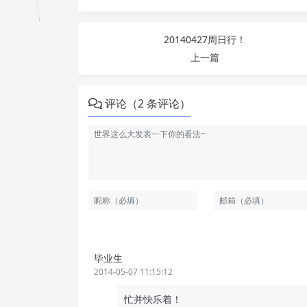
20140427周日行！
上一篇
评论（2 条评论）
毕业生
2014-05-07 11:15:12
忙并快乐着！