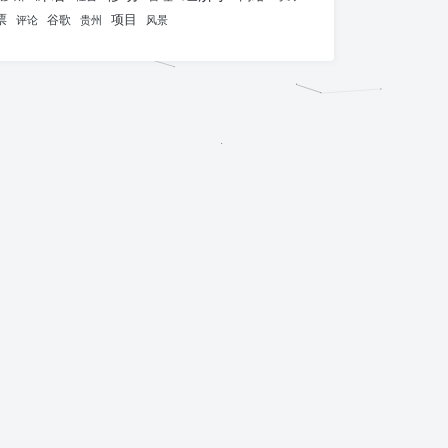
票
项目
谷歌
评论
贵州
风景