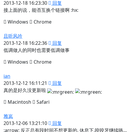
2013-12-18 16:23:30
回复
接上面的说，能否互换个链接啊 :hx:
Windows
Chrome
且听风吟
2013-12-18 16:22:36
回复
低调做人的同时也需要低调做事
Windows
Chrome
ian
2013-12-12 16:11:21
回复
真的是好久没更新啦
Macintosh
Safari
雅岚
2013-12-06 13:21:10
回复
:arrow: 反正总有段时间不想更新的, 休息下,咬咬牙继续咯…