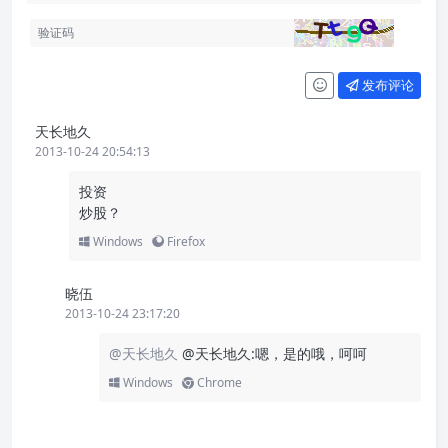
发布评论
天长地久
2013-10-24 20:54:13
投资
炒股？
Windows
Firefox
晓伍
2013-10-24 23:17:20
@天长地久
@天长地久:嗯，是的哦，呵呵
Windows
Chrome