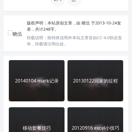
版权声明：
本站原创文章，由
晓伍
于2013-10-24发
表，共计248字。
转载说明：
除特殊说明外本站文章皆由CC-4.0协议发
布，转载请注明出处。
20140104 mark记录
20130122回家的征程
移动套餐技巧
20120916 excel小技巧