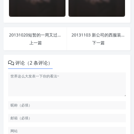
20131020短暂的一周又过去！
20131103 新公司的西服装终于下来喽！
上一篇
下一篇
评论（2 条评论）