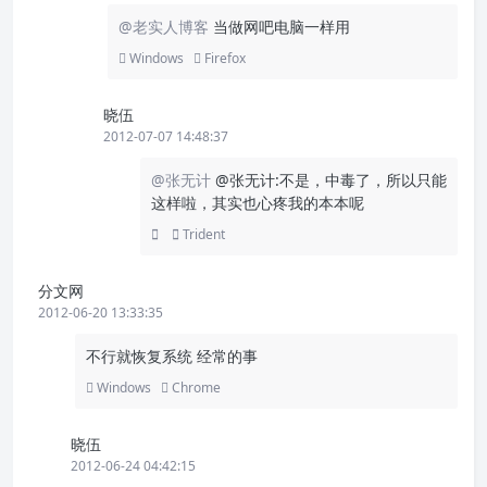
@老实人博客
当做网吧电脑一样用
Windows
Firefox
晓伍
2012-07-07 14:48:37
@张无计
@张无计:不是，中毒了，所以只能
这样啦，其实也心疼我的本本呢
Trident
分文网
2012-06-20 13:33:35
不行就恢复系统 经常的事
Windows
Chrome
晓伍
2012-06-24 04:42:15