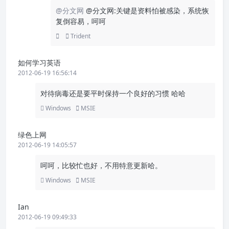
@分文网
@分文网:关键是资料怕被感染，系统恢
复倒容易，呵呵
Trident
如何学习英语
2012-06-19 16:56:14
对待病毒还是要平时保持一个良好的习惯 哈哈
Windows
MSIE
绿色上网
2012-06-19 14:05:57
呵呵，比较忙也好，不用特意更新哈。
Windows
MSIE
Ian
2012-06-19 09:49:33