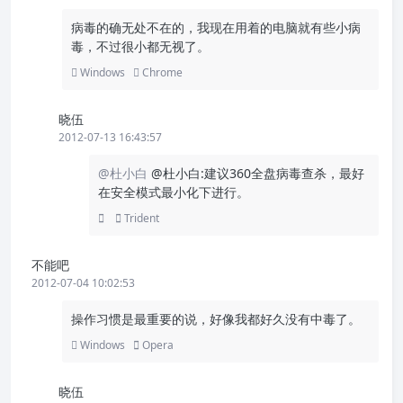
病毒的确无处不在的，我现在用着的电脑就有些小病
毒，不过很小都无视了。
Windows
Chrome
晓伍
2012-07-13 16:43:57
@杜小白
@杜小白:建议360全盘病毒查杀，最好
在安全模式最小化下进行。
Trident
不能吧
2012-07-04 10:02:53
操作习惯是最重要的说，好像我都好久没有中毒了。
Windows
Opera
晓伍