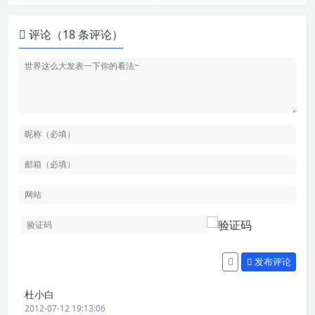
评论（18 条评论）
发布评论
杜小白
2012-07-12 19:13:06