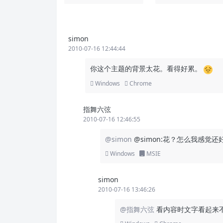
simon
2010-07-16 12:44:44
你这个主题的背景太花。看得好累。
Windows
Chrome
指舞六弦
2010-07-16 12:46:55
@simon
@simon:花？怎么我感
Windows
MSIE
simon
2010-07-16 13:46:26
@指舞六弦
看内容时文字看起来