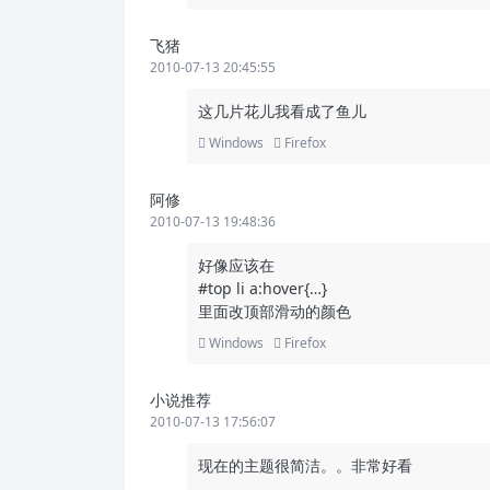
飞猪
2010-07-13 20:45:55
这几片花儿我看成了鱼儿
Windows
Firefox
阿修
2010-07-13 19:48:36
好像应该在
#top li a:hover{…}
里面改顶部滑动的颜色
Windows
Firefox
小说推荐
2010-07-13 17:56:07
现在的主题很简洁。。非常好看