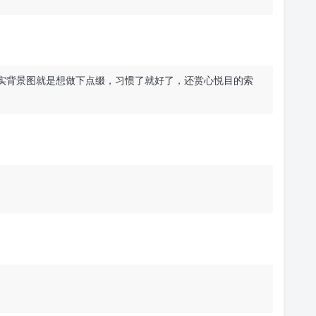
，其实背景图就是想做下点缀，习惯了就好了，还赏心悦目的索