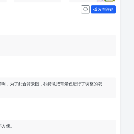
发布评论
觉还好啊，为了配合背景图，我特意把背景色进行了调整的哦
不方便。