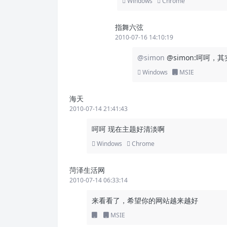
Windows
Chrome
指舞六弦
2010-07-16 14:10:19
@simon
@simon:呵呵
Windows
MSIE
海天
2010-07-14 21:41:43
呵呵 现在主题好清淡啊
Windows
Chrome
菏泽生活网
2010-07-14 06:33:14
来看看了，希望你的网站越来越好
MSIE