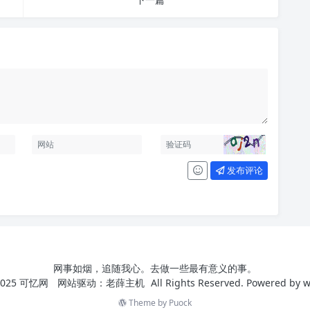
发布评论
网事如烟，追随我心。去做一些最有意义的事。
025
可忆网
网站驱动：
老薛主机
All Rights Reserved. Powered by
w
Theme by
Puock