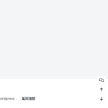
ordpress
.
返回顶部