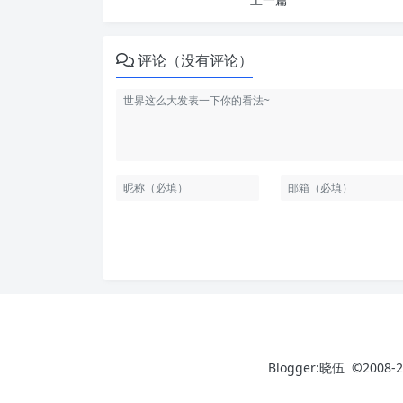
评论（没有评论）
Blogger:晓伍 ©2008-2