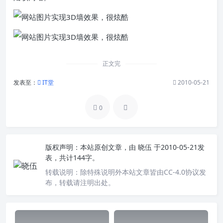
正文完
发表至：
IT堂
2010-05-21
0
版权声明：
本站原创文章，由
晓伍
于2010-05-21发
表，共计144字。
转载说明：
除特殊说明外本站文章皆由CC-4.0协议发
布，转载请注明出处。