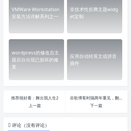
VMWare Workstation
非技术性折腾主题widg
安装方法详解系列之一
et定制
wordpress的修改后主
应用自动转英文或拼音
题后台出现已损坏的修
插件
复
推荐很好看：舞出我人生2
谷歌博客时隔两年重见，翻过那道墙
上一篇
下一篇
评论（没有评论）