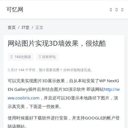
可忆网
首页
IT堂
正文
网站图片实现3D墙效果，很炫酷
164
次阅读
没有评论
共计 144 个字符，预计需要花费 1 分钟才能阅读完成。
可以完美实现图片3D展示效果，自从本站安装了WP NextG
EN Gallery插件后并结合图片3D演示软件 即该网站
http://w
ww.cooliris.com
，并且还可以3D显示本地路径下图片，演
示真完美，下面是一些效果。
使用时候最好下载软件进行安装，并支持GOOGLE的帐户登
陆该网站。