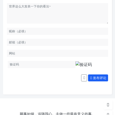
发布评论
网事如烟，追随我心。去做一些最有意义的事。