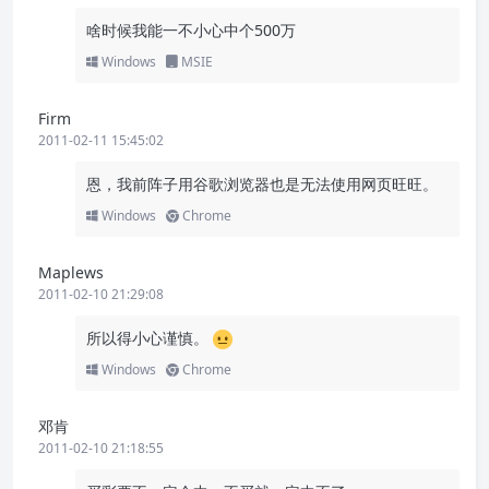
啥时候我能一不小心中个500万
Windows
MSIE
Firm
2011-02-11 15:45:02
恩，我前阵子用谷歌浏览器也是无法使用网页旺旺。
Windows
Chrome
Maplews
2011-02-10 21:29:08
所以得小心谨慎。
Windows
Chrome
邓肯
2011-02-10 21:18:55