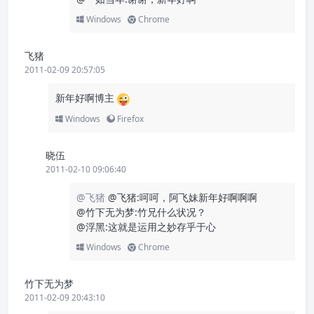
Windows
Chrome
飞猪
2011-02-09 20:57:05
新年好啊博主
Windows
Firefox
晓伍
2011-02-10 09:06:40
@飞猪
@飞猪:呵呵，阿飞妹新年好啊啊啊
@竹下无为梦:竹兄什么状况？
@浮黑:这就是运用之妙存乎于心
Windows
Chrome
竹下无为梦
2011-02-09 20:43:10