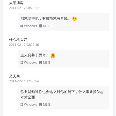
太阳博客
2011-02-12 08:20:17
那就坚持吧，有成功就有喜悦。
Windows
MSIE
什么枕头好
2011-02-12 08:07:46
主人真善于思考。
Windows
MSIE
叉叉兵
2011-02-11 22:50:54
你要是领导你也会这么对你的属下，什么事要换位思
考才全面
Windows
MSIE