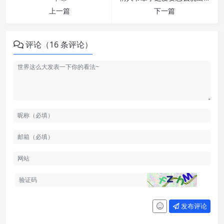
上一篇
下一篇
评论（16 条评论）
发布评论