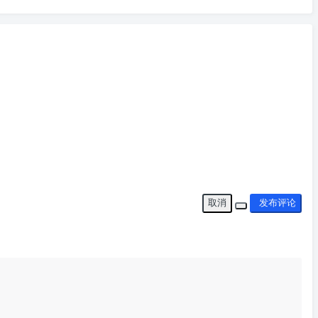
取消
发布评论