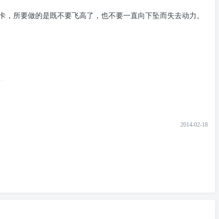
卡，所要做的是既不要飞高了，也不要一直向下坠而失去动力。
2014-02-18