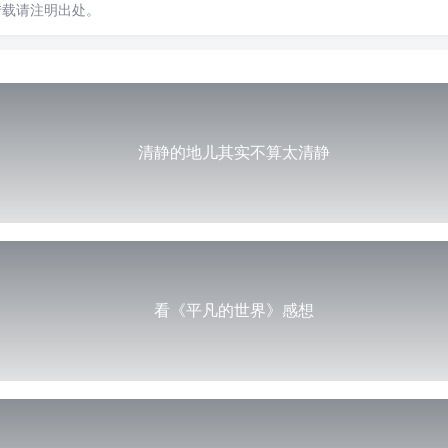
转载请注明出处。
清静的地儿其实不算太清静
看《平凡的世界》感想