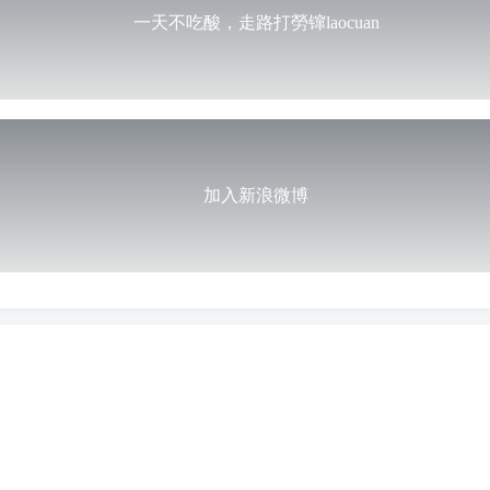
一天不吃酸，走路打勞镩laocuan
加入新浪微博