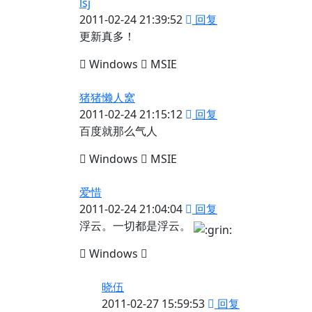
lsj
2011-02-24 21:39:52
回复
更新真多！
Windows
MSIE
猪猪懒人窝
2011-02-24 21:15:12
回复
百度就那么气人
Windows
MSIE
爱惜
2011-02-24 21:04:04
回复
浮云。一切都是浮云。
Windows
晓伍
2011-02-27 15:59:53
回复