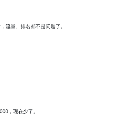
章，流量、排名都不是问题了。
000，现在少了。