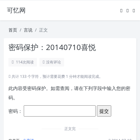
可忆网
首页
言说
正文
密码保护：20140710喜悦
114
次阅读
没有评论
共计 133 个字符，预计需要花费 1 分钟才能阅读完成。
此内容受密码保护。如需查阅，请在下列字段中输入您的密
码。
密码：
正文完