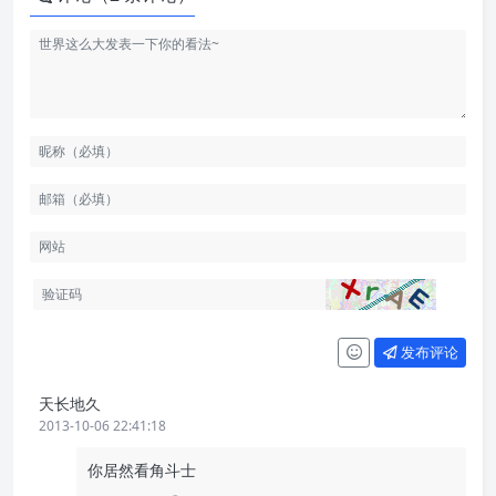
发布评论
天长地久
2013-10-06 22:41:18
你居然看角斗士