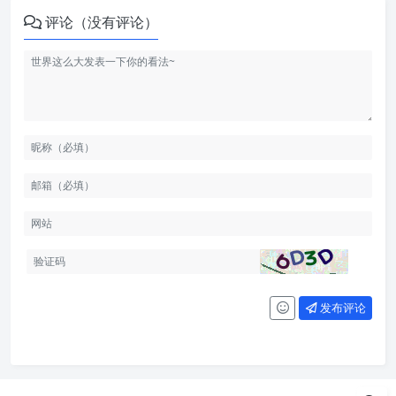
评论（没有评论）
发布评论