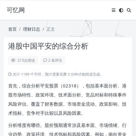
可忆网
首页
理财日志
正文
港股中国平安的综合分析
213
次阅读
2 条评论
共计 1199 个字符，预计需要花费 3 分钟才能阅读完成。
首先，综合分析平安股票（02318），包括基本面分析、港
股市场特性、政策环境、技术面分析、竞品对标和特殊事件
风险评估。覆盖了财务数据、市场资金流动、政策影响、技
术指标、竞争对手比较以及风险因素。
分析维度有哪些。股价预期通常涉及基本面、市场情绪、行
业趋势、政策环境、技术指标和风险因素。例如，南向资金