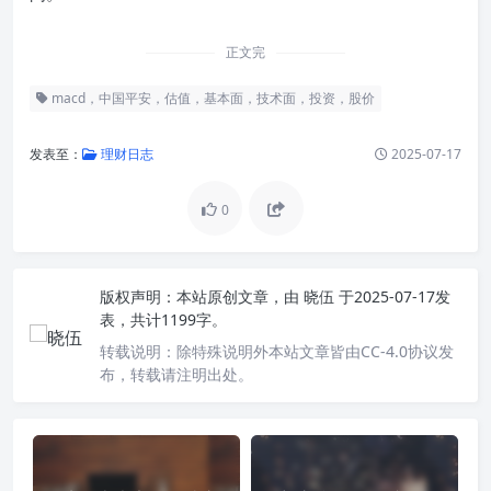
正文完
macd，中国平安，估值，基本面，技术面，投资，股价
发表至：
理财日志
2025-07-17
0
版权声明：
本站原创文章，由
晓伍
于2025-07-17发
表，共计1199字。
转载说明：
除特殊说明外本站文章皆由CC-4.0协议发
布，转载请注明出处。