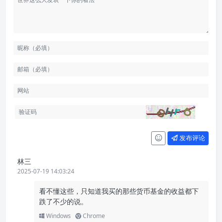
发布评论
林三
2025-07-19 14:03:24
看不懂这些，只知道我买的那些货币基金的收益都下
跌了不少的说。
Windows
Chrome