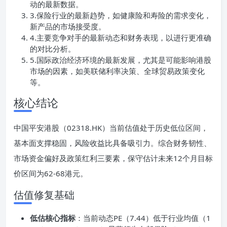
动的最新数据。
3.保险行业的最新趋势，如健康险和寿险的需求变化，
新产品的市场接受度。
4.主要竞争对手的最新动态和财务表现，以进行更准确
的对比分析。
5.国际政治经济环境的最新发展，尤其是可能影响港股
市场的因素，如美联储利率决策、全球贸易政策变化
等。
核心结论
中国平安港股（02318.HK）当前估值处于历史低位区间，
基本面支撑稳固，风险收益比具备吸引力。综合财务韧性、
市场资金偏好及政策红利三要素，保守估计未来12个月目标
价区间为62-68港元。
估值修复基础
低估核心指标
：当前动态PE（7.44）低于行业均值（1