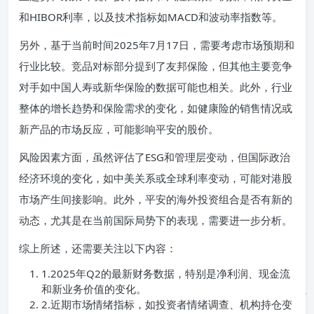
和HIBOR利率，以及技术指标如MACD和波动率指数等。
另外，基于当前时间2025年7月17日，需要考虑市场预期和
行业比较。竞品对标部分提到了友邦保险，但其他主要竞争
对手如中国人寿或新华保险的数据可能也相关。此外，行业
整体的增长趋势和保险需求的变化，如健康险的销售情况或
新产品的市场反应，可能影响平安的股价。
风险因素方面，虽然评估了ESG和管理层变动，但国际政治
经济环境的变化，如中美关系或全球利率变动，可能对港股
市场产生间接影响。此外，平安的海外投资组合是否有新的
动态，尤其是在当前国际局势下的表现，需要进一步分析。
综上所述，还需要关注以下内容：
1.2025年Q2的最新财务数据，特别是净利润、现金流
和新业务价值的变化。
2.近期市场情绪指标，如投资者情绪调查、机构持仓变