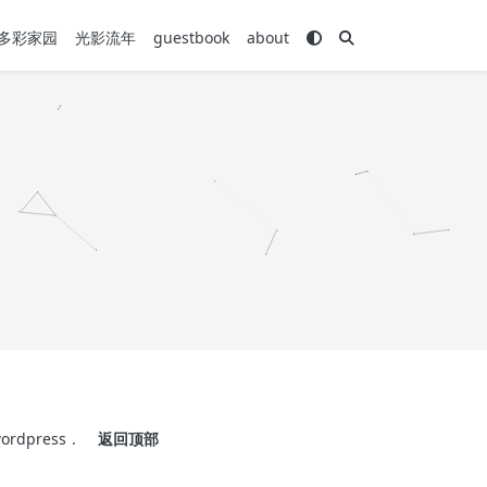
多彩家园
光影流年
guestbook
about
ordpress
.
返回顶部