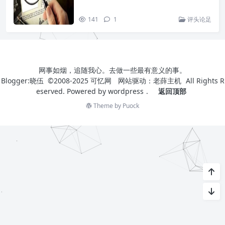
141
1
评头论足
网事如烟，追随我心。去做一些最有意义的事。
Blogger:晓伍 ©2008-2025
可忆网
网站驱动：
老薛主机
All Rights R
eserved. Powered by
wordpress
.
返回顶部
Theme by
Puock