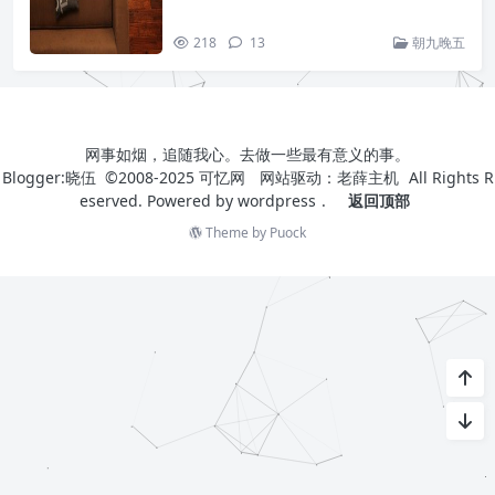
218
13
朝九晚五
网事如烟，追随我心。去做一些最有意义的事。
Blogger:晓伍 ©2008-2025
可忆网
网站驱动：
老薛主机
All Rights R
eserved. Powered by
wordpress
.
返回顶部
Theme by
Puock