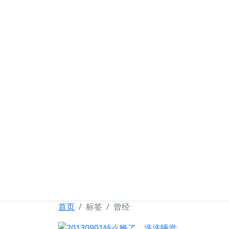
可忆网
首页
标签
曾经