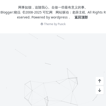
网事如烟，追随我心。去做一些最有意义的事。
Blogger:晓伍 ©2008-2025
可忆网
网站驱动：
老薛主机
All Rights R
eserved. Powered by
wordpress
.
返回顶部
Theme by
Puock