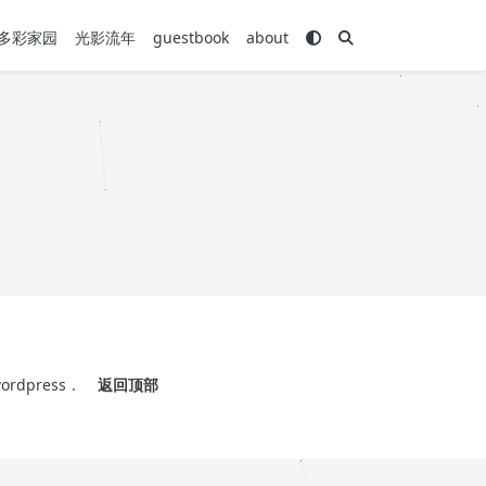
多彩家园
光影流年
guestbook
about
ordpress
.
返回顶部