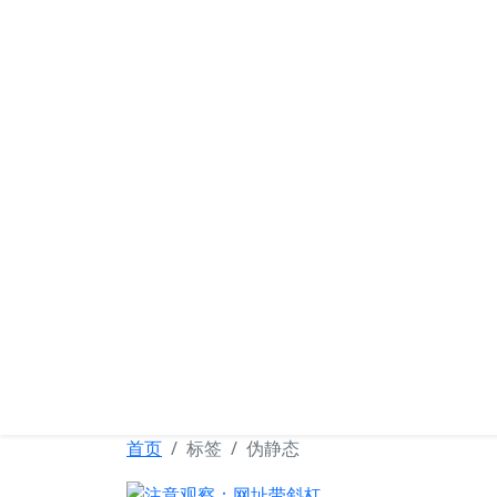
可忆网
首页
标签
伪静态