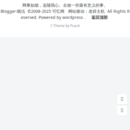
网事如烟，追随我心。去做一些最有意义的事。
Blogger:晓伍 ©2008-2025
可忆网
网站驱动：
老薛主机
All Rights R
eserved. Powered by
wordpress
.
返回顶部
Theme by
Puock