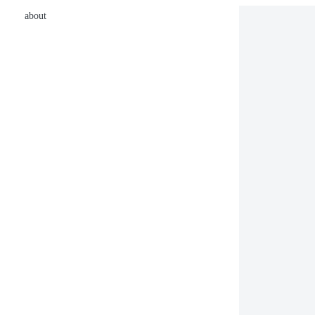
about