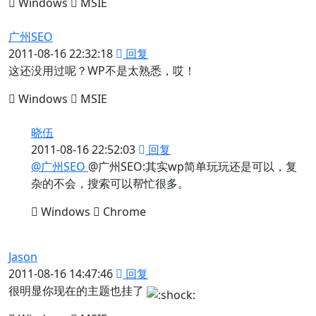
Windows
MSIE
广州SEO
2011-08-16 22:32:18
回复
这还没用过呢？WP不是太熟悉，哎！
Windows
MSIE
晓伍
2011-08-16 22:52:03
回复
@广州SEO
@广州SEO:其实wp简单玩玩还是可以，复
杂的不会，搜索可以帮忙很多。
Windows
Chrome
Jason
2011-08-16 14:47:46
回复
很明显你现在的主题也挂了