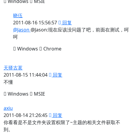
Windows
MSIE
晓伍
2011-08-16 15:56:57
回复
@Jason
@Jason:现在应该没问题了吧，前面在测试，呵
呵
Windows
Chrome
天驿古茗
2011-08-15 11:44:04
回复
不懂
Windows
MSIE
axiu
2011-08-14 21:26:45
回复
你看看是不是文件夹设置权限了~主题的相关文件获取不
到。