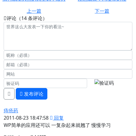
上一篇
下一篇
评论（14 条评论）
发布评论
痔疮药
2011-08-23 18:47:58
回复
WP简单的应用还可以 一复杂起来就翘了 慢慢学习