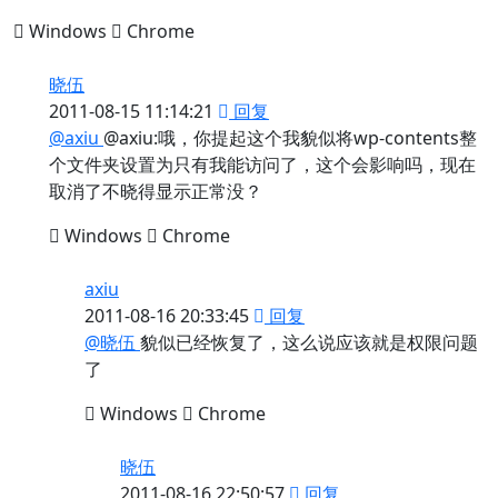
Windows
Chrome
晓伍
2011-08-15 11:14:21
回复
@axiu
@axiu:哦，你提起这个我貌似将wp-contents整
个文件夹设置为只有我能访问了，这个会影响吗，现在
取消了不晓得显示正常没？
Windows
Chrome
axiu
2011-08-16 20:33:45
回复
@晓伍
貌似已经恢复了，这么说应该就是权限问题
了
Windows
Chrome
晓伍
2011-08-16 22:50:57
回复