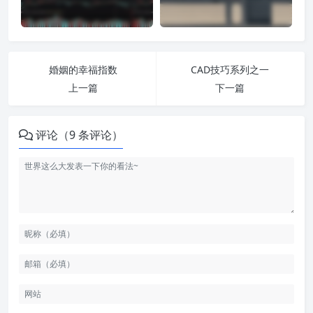
婚姻的幸福指数
CAD技巧系列之一
上一篇
下一篇
评论（9 条评论）