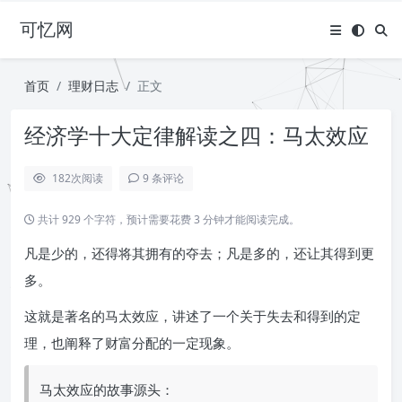
可忆网
首页
理财日志
正文
经济学十大定律解读之四：马太效应
182
次阅读
9 条评论
共计 929 个字符，预计需要花费 3 分钟才能阅读完成。
凡是少的，还得将其拥有的夺去；凡是多的，还让其得到更
多。
这就是著名的马太效应，讲述了一个关于失去和得到的定
理，也阐释了财富分配的一定现象。
马太效应的故事源头：