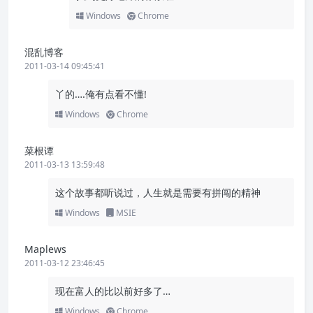
Windows
Chrome
混乱博客
2011-03-14 09:45:41
丫的….俺有点看不懂!
Windows
Chrome
菜根谭
2011-03-13 13:59:48
这个故事都听说过，人生就是需要有拼闯的精神
Windows
MSIE
Maplews
2011-03-12 23:46:45
现在富人的比以前好多了…
Windows
Chrome