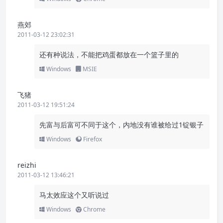
燕郊
2011-03-12 23:02:31
还有种说法，不能把鸡蛋都放在一个篮子里的
Windows
MSIE
飞猪
2011-03-12 19:51:24
先富与后富可不同于这个，内地没有谁被给过1锭银子
Windows
Firefox
reizhi
2011-03-12 13:46:21
马太效应这个又听说过
Windows
Chrome