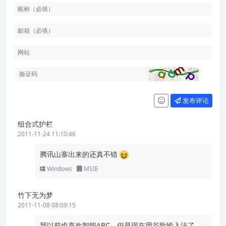
发布评论
组合式护栏
2011-11-24 11:10:46
腾讯山寨出来的还真不错
Windows
MSIE
竹下无为梦
2011-11-08 08:09:15
我以前也喜欢智能ABC，但是现在用谷歌输入法了。