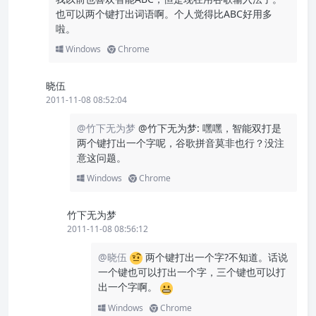
也可以两个键打出词语啊。个人觉得比ABC好用多
啦。
Windows
Chrome
晓伍
2011-11-08 08:52:04
@竹下无为梦
@竹下无为梦: 嘿嘿，智能双打是
两个键打出一个字呢，谷歌拼音莫非也行？没注
意这问题。
Windows
Chrome
竹下无为梦
2011-11-08 08:56:12
@晓伍
两个键打出一个字?不知道。话说
一个键也可以打出一个字，三个键也可以打
出一个字啊。
Windows
Chrome