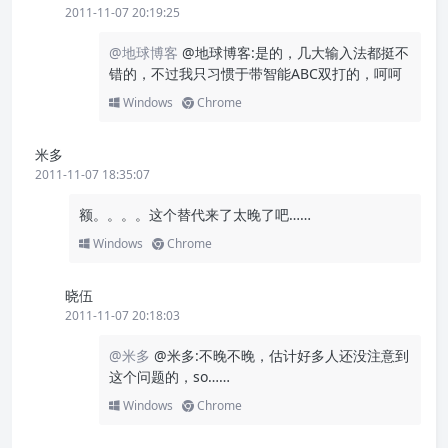
2011-11-07 20:19:25
@地球博客
@地球博客:是的，几大输入法都挺不
错的，不过我只习惯于带智能ABC双打的，呵呵
Windows
Chrome
米多
2011-11-07 18:35:07
额。。。。这个替代来了太晚了吧……
Windows
Chrome
晓伍
2011-11-07 20:18:03
@米多
@米多:不晚不晚，估计好多人还没注意到
这个问题的，so……
Windows
Chrome