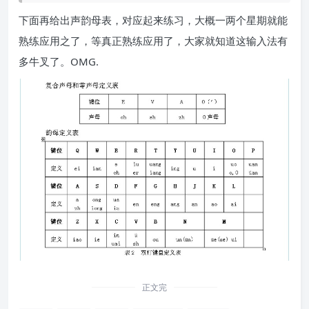
下面再给出声韵母表，对应起来练习，大概一两个星期就能
熟练应用之了，等真正熟练应用了，大家就知道这输入法有
多牛叉了。OMG.
正文完