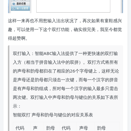
这样一来再也不用愁输入法出状况了，再次如果有童鞋感兴
趣，可以使用一下这个双打功能，确实很完美，我至今都觉
得超赞啊。
双打输入：智能ABC输入法提供了一种更快速的双打输
入方（相当于拼音输入法中的双拼）。双打方式将所有
的声母和韵母都归在了相应的26个字母键上，这样无论
是声母还是韵母都只须击一次键，而每一个汉字的拼音
是有声母和韵组成，所对每一个汉字的输入最多只需击
两次键。双打输入中声母和韵母与键位的关系如下表所
示：
智能双打 声母和韵母与键位的对应关系表
代码
声
韵母
代码
声母
韵母