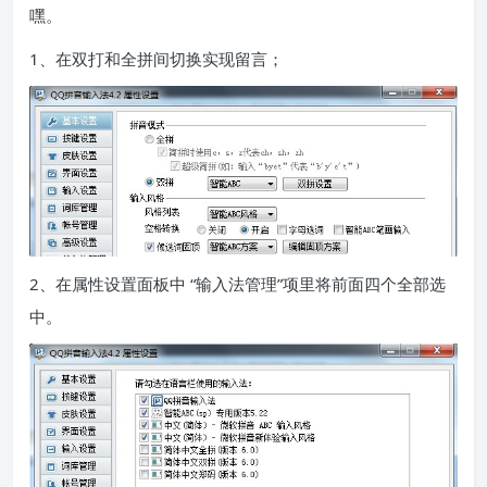
嘿。
1、在双打和全拼间切换实现留言；
2、在属性设置面板中 “输入法管理”项里将前面四个全部选
中。