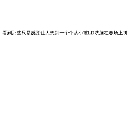
，看到那些只是感觉让人想到一个个从小被LD洗脑在赛场上拼