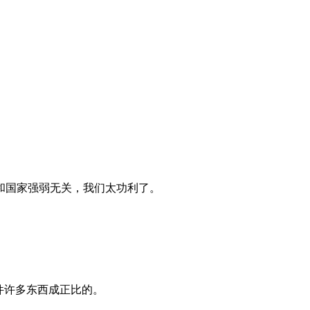
和国家强弱无关，我们太功利了。
件许多东西成正比的。