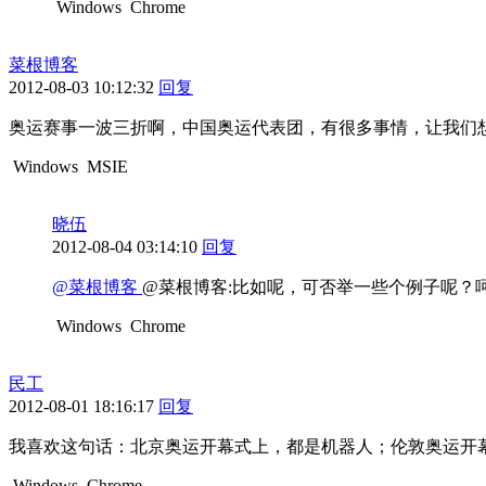
Windows
Chrome
菜根博客
2012-08-03 10:12:32
回复
奥运赛事一波三折啊，中国奥运代表团，有很多事情，让我们
Windows
MSIE
晓伍
2012-08-04 03:14:10
回复
@菜根博客
@菜根博客:比如呢，可否举一些个例子呢？
Windows
Chrome
民工
2012-08-01 18:16:17
回复
我喜欢这句话：北京奥运开幕式上，都是机器人；伦敦奥运开
Windows
Chrome