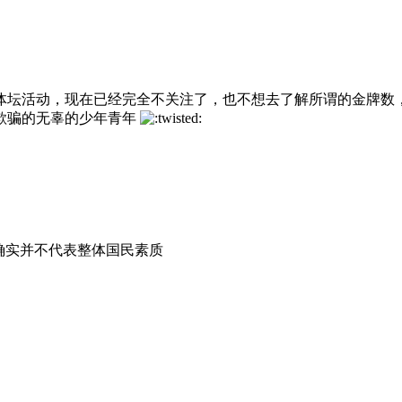
体坛活动，现在已经完全不关注了，也不想去了解所谓的金牌数
欺骗的无辜的少年青年
确实并不代表整体国民素质