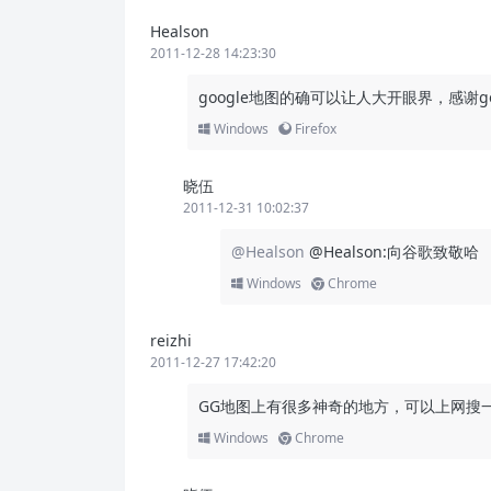
Healson
2011-12-28 14:23:30
google地图的确可以让人大开眼界，感谢go
Windows
Firefox
晓伍
2011-12-31 10:02:37
@Healson
@Healson:向谷歌致敬哈
Windows
Chrome
reizhi
2011-12-27 17:42:20
GG地图上有很多神奇的地方，可以上网搜
Windows
Chrome