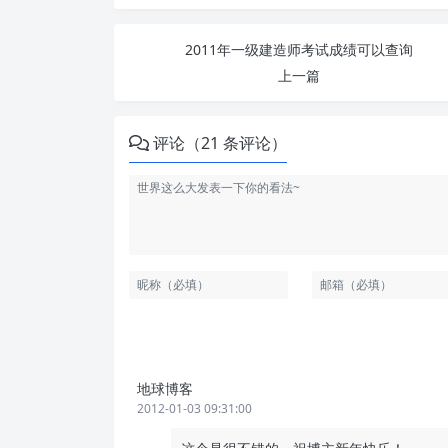
2011年一级建造师考试成绩可以查询
上一篇
评论（21 条评论）
地球博客
2012-01-03 09:31:00