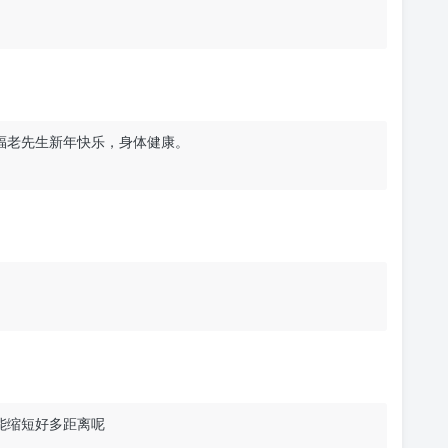
福老先生新年快乐，身体健康。
能缩短好多距离呢