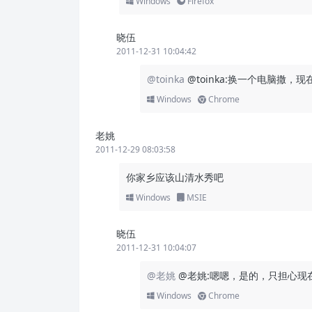
Windows
Firefox
晓伍
2011-12-31 10:04:42
@toinka
@toinka:换一个电脑撒，现
Windows
Chrome
老姚
2011-12-29 08:03:58
你家乡应该山清水秀吧
Windows
MSIE
晓伍
2011-12-31 10:04:07
@老姚
@老姚:嗯嗯，是的，只担心现
Windows
Chrome