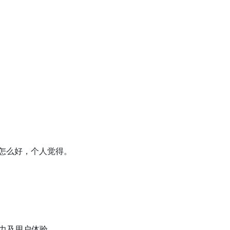
不怎么好，个人觉得。
能力及用户体验。